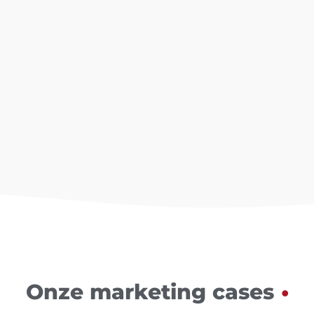
Onze marketing cases