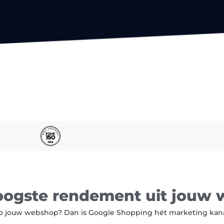
hoogste rendement uit jouw
p jouw webshop? Dan is Google Shopping hét marketing kan