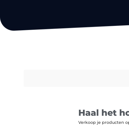
Haal het 
Verkoop je producten o